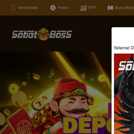
Versi Mobile
Promo
RTP
Buku Mimp
TOG
Selamat D
Previous