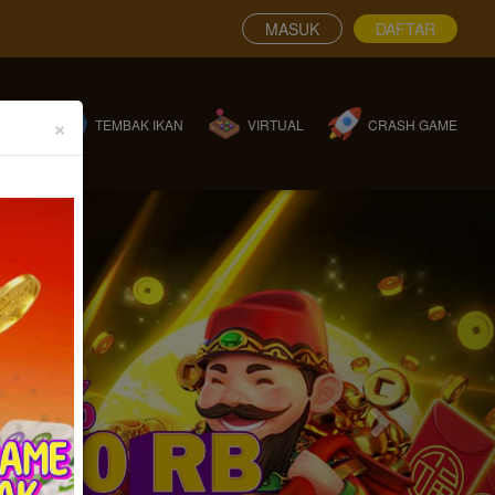
MASUK
DAFTAR
×
AYAM
TEMBAK IKAN
VIRTUAL
CRASH GAME
Next