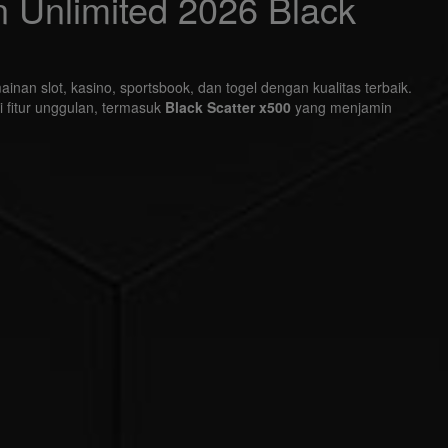
 Unlimited 2026 Black
inan slot, kasino, sportsbook, dan togel dengan kualitas terbaik.
fitur unggulan, termasuk
Black Scatter x500
yang menjamin
e