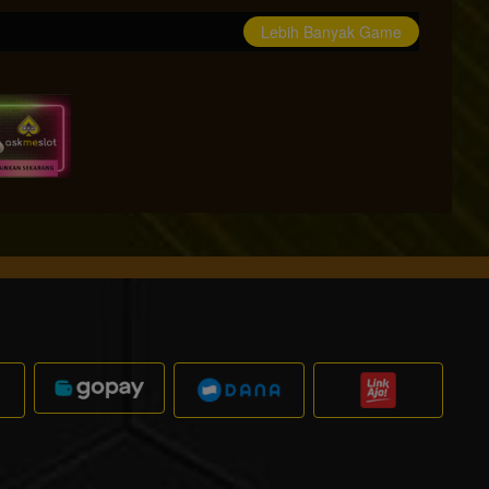
Lebih Banyak Game