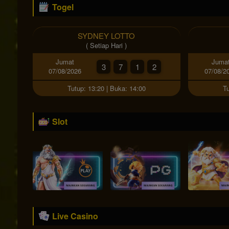
Togel
SYDNEY LOTTO
( Setiap Hari )
Jumat
Juma
3
7
1
2
07/08/2026
07/08/2
Tutup: 13:20 | Buka: 14:00
Tu
Slot
Live Casino