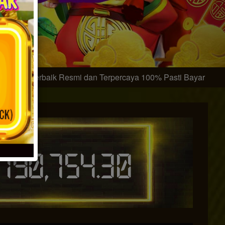
ne Terbaik Resmi dan Terpercaya 100% Pasti Bayar
,790,770.50