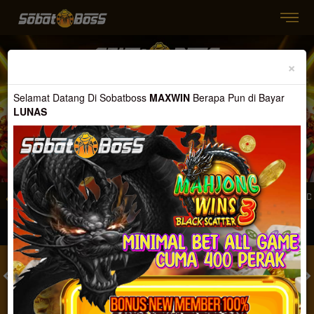
Previous
Nex
×
Selamat Datang Di Sobatboss
MAXWIN
Berapa Pun di Bayar
LUNAS
 Online Terbaik Resmi dan Terpercaya 100% Pasti Bayar
Selamat Datang Di So
MASUK
DAFTAR
TOGEL
SLOT
LIVE CASINO
SPORT
SABUNG AYAM
TEM