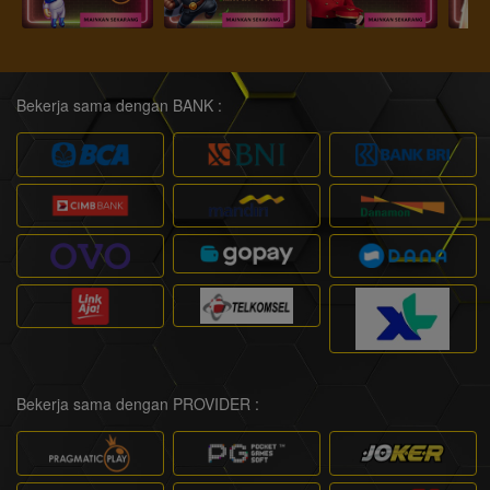
Bekerja sama dengan BANK :
Bekerja sama dengan PROVIDER :